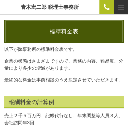
青木宏二郎 税理士事務所
標準料金表
以下が弊事務所の標準料金表です。
企業の状態はさまざまですので、業務の内容、難易度、分
量により多少の増減があります。
最終的な料金は事前相談のうえ決定させていただきます。
報酬料金の計算例
売上２千５百万円、記帳代行なし、年末調整等人員３人、
会社訪問年3回