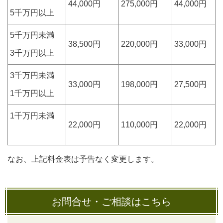
44,000円
275,000円
44,000円
5千万円以上
5千万円未満
38,500円
220,000円
33,000円
3千万円以上
3千万円未満
33,000円
198,000円
27,500円
1千万円以上
1千万円未満
22,000円
110,000円
22,000円
なお、上記料金表は予告なく変更します。
お問合せ・ご相談はこちら