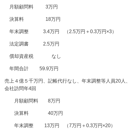
月額顧問料 3万円
決算料 18万円
年末調整 3.4万円 （2.5万円＋0.3万円×3）
法定調書 2.5万円
償却資産税 なし
年間合計 59.9万円
売上４億５千万円、記帳代行なし、年末調整等人員20人、
会社訪問年4回
月額顧問料 8万円
決算料 40万円
年末調整 13万円 （7万円＋0.3万円×20）