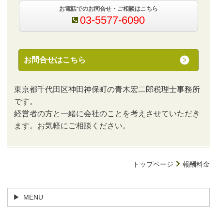
お電話でのお問合せ・ご相談はこちら
03-5577-6090
お問合せはこちら
東京都千代田区神田神保町の青木宏二郎税理士事務所
です。
経営者の方と一緒に会社のことを考えさせていただき
ます。お気軽にご相談ください。
トップページ
報酬料金
MENU