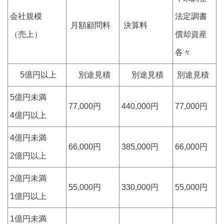
会社規模
法定調書
月額顧問料
決算料
（売上）
償却資産
各々
5億円以上
別途見積
別途見積
別途見積
5億円未満
77,000円
440,000円
77,000円
4億円以上
4億円未満
66,000円
385,000円
66,000円
2億円以上
2億円未満
55,000円
330,000円
55,000円
1億円以上
1億円未満