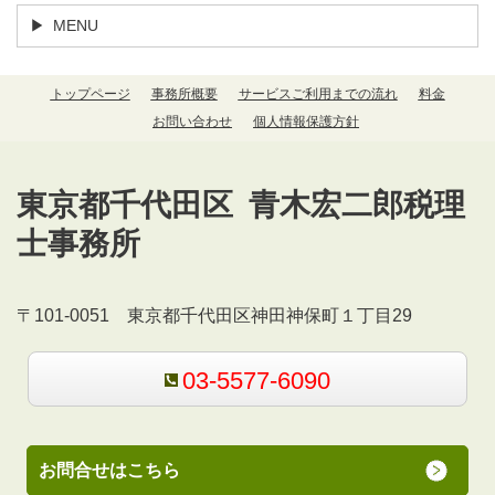
MENU
トップページ
事務所概要
サービスご利用までの流れ
料金
お問い合わせ
個人情報保護方針
東京都千代田区 青木宏二郎税理
士事務所
〒101-0051 東京都千代田区神田神保町１丁目29
03-5577-6090
お問合せはこちら