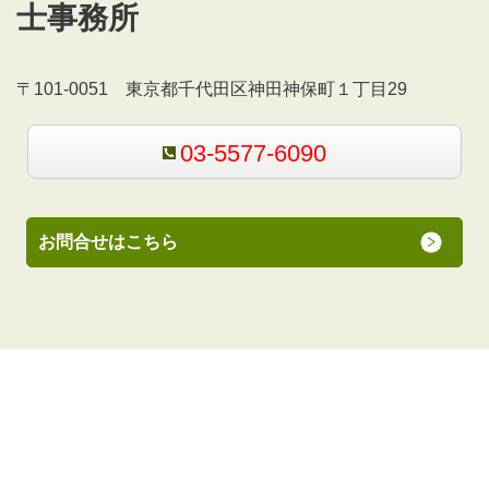
士事務所
〒101-0051 東京都千代田区神田神保町１丁目29
03-5577-6090
お問合せはこちら