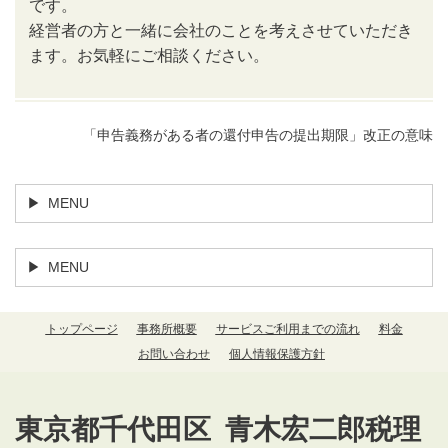
です。
経営者の方と一緒に会社のことを考えさせていただき
ます。お気軽にご相談ください。
「申告義務がある者の還付申告の提出期限」改正の意味
MENU
MENU
トップページ
事務所概要
サービスご利用までの流れ
料金
お問い合わせ
個人情報保護方針
東京都千代田区 青木宏二郎税理