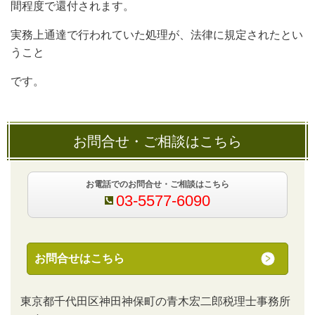
間程度で還付されます。
実務上通達で行われていた処理が、法律に規定されたとい
うこと
です。
お問合せ・ご相談はこちら
お電話でのお問合せ・ご相談はこちら
03-5577-6090
お問合せはこちら
東京都千代田区神田神保町の青木宏二郎税理士事務所