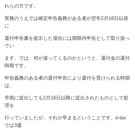
れらの方です。
実務のうえでは確定申告義務がある者が翌年2月16日以前
に
還付申告書を提出した場合には期限内申告として取り扱っ
てい
ます。では、何が違ってくるのかというと、還付金の還付
時期です。
申告義務のある者の還付申告により還付を受けられる時期
は、
早期に提出しても2月16日以降に提出されたものとして処
理を
行っていましたが、それが早まるということです。e-tax
では3週