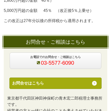
1,800万円超の金額 40％）
5,000万円超の金額 45％ （改正後5％上乗せ）
この改正は27年分以後の所得税から適用されます。
お問合せ・ご相談はこちら
お電話でのお問合せ・ご相談はこちら
03-5577-6090
お問合せはこちら
東京都千代田区神田神保町の青木宏二郎税理士事務所
です。
経営者の方と一緒に会社のことを考えさせていただき