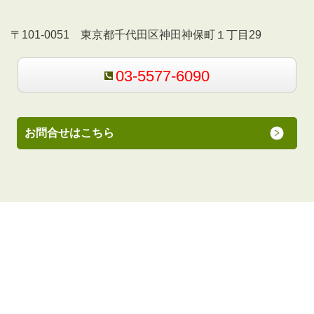
〒101-0051 東京都千代田区神田神保町１丁目29
03-5577-6090
お問合せはこちら