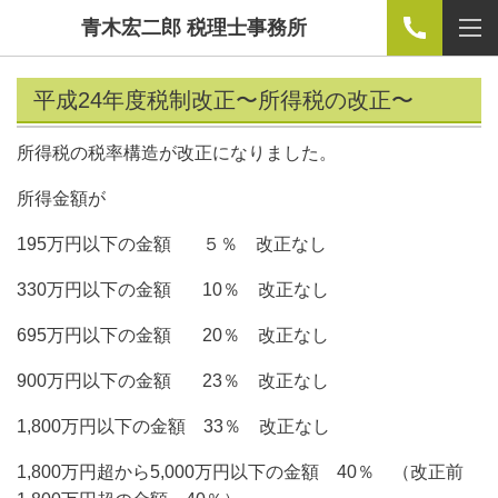
青木宏二郎 税理士事務所
平成24年度税制改正〜所得税の改正〜
所得税の税率構造が改正になりました。
所得金額が
195万円以下の金額 ５％ 改正なし
330万円以下の金額 10％ 改正なし
695万円以下の金額 20％ 改正なし
900万円以下の金額 23％ 改正なし
1,800万円以下の金額 33％ 改正なし
1,800万円超から5,000万円以下の金額 40％ （改正前