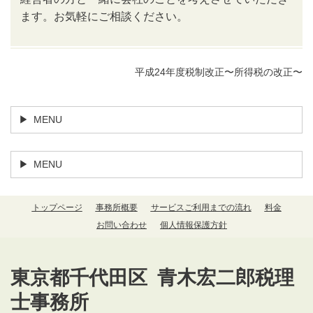
ます。お気軽にご相談ください。
平成24年度税制改正〜所得税の改正〜
MENU
MENU
トップページ
事務所概要
サービスご利用までの流れ
料金
お問い合わせ
個人情報保護方針
東京都千代田区 青木宏二郎税理
士事務所